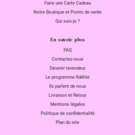
Faire une Carte Cadeau
Notre Boutique et Points de vente
Qui suis-je ?
En savoir plus
FAQ
Contactez-nous
Devenir revendeur
Le programme fidélité
Ils parlent de nous
Livraison et Retour
Mentions légales
Politique de confidentialité
Plan du site